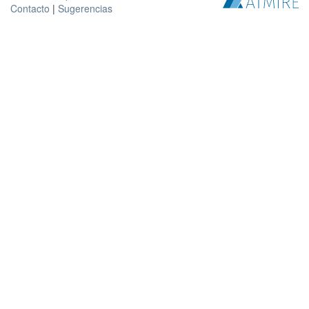
Contacto
|
Sugerencias