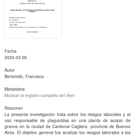
Fecha
2023-03-06
Autor
Bertorello, Francisco
Metadatos
Mostrar el registro completo del ítem
Resumen
La presente investigación trata sobre los riesgos laborales y el
uso responsable de plaguicidas en una planta de acopio de
granos en la ciudad de Cardenal Cagliero, provincia de Buenos
Aires. El objetivo general fue analizar los riesgos laborales a los