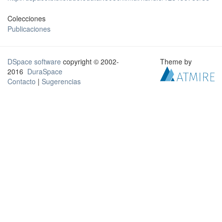
Colecciones
Publicaciones
DSpace software
copyright © 2002-
Theme by
2016
DuraSpace
Contacto
|
Sugerencias