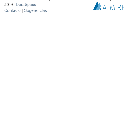
2016
DuraSpace
Contacto
|
Sugerencias