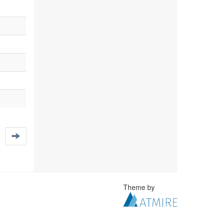
Theme by