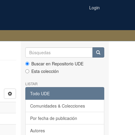
Login
Buscar en Repositorio UDE
Esta colección
LISTAR
Todo UDE
Comunidades & Colecciones
Por fecha de publicación
Autores