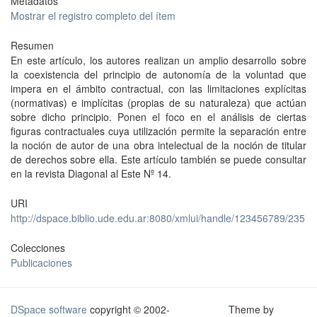
Metadatos
Mostrar el registro completo del ítem
Resumen
En este artículo, los autores realizan un amplio desarrollo sobre
la coexistencia del principio de autonomía de la voluntad que
impera en el ámbito contractual, con las limitaciones explícitas
(normativas) e implícitas (propias de su naturaleza) que actúan
sobre dicho principio. Ponen el foco en el análisis de ciertas
figuras contractuales cuya utilización permite la separación entre
la noción de autor de una obra intelectual de la noción de titular
de derechos sobre ella. Este artículo también se puede consultar
en la revista Diagonal al Este Nº 14.
URI
http://dspace.biblio.ude.edu.ar:8080/xmlui/handle/123456789/235
Colecciones
Publicaciones
DSpace software
copyright © 2002-
Theme by