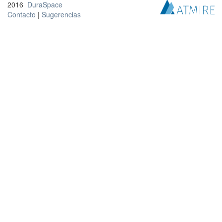
2016
DuraSpace
Contacto
|
Sugerencias