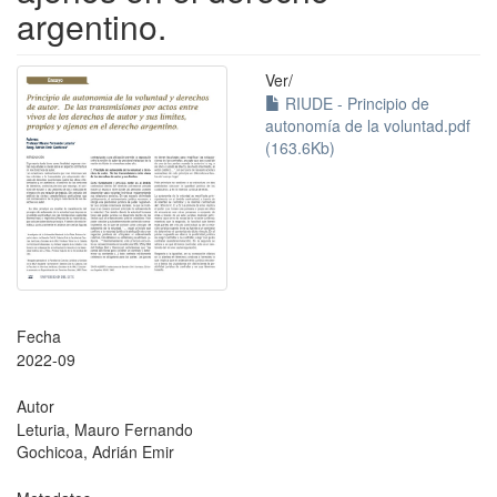
argentino.
Ver/
RIUDE - Principio de
autonomía de la voluntad.pdf
(163.6Kb)
Fecha
2022-09
Autor
Leturia, Mauro Fernando
Gochicoa, Adrián Emir