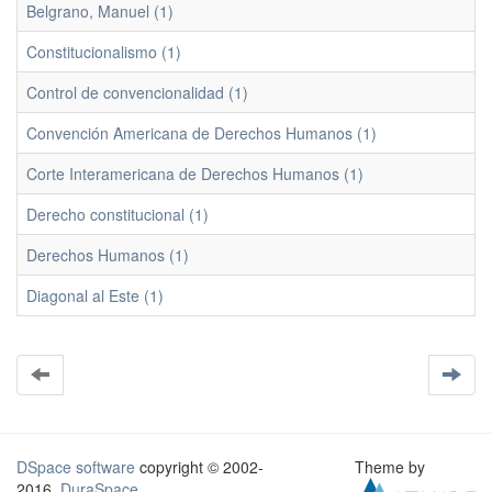
Belgrano, Manuel (1)
Constitucionalismo (1)
Control de convencionalidad (1)
Convención Americana de Derechos Humanos (1)
Corte Interamericana de Derechos Humanos (1)
Derecho constitucional (1)
Derechos Humanos (1)
Diagonal al Este (1)
DSpace software
copyright © 2002-
Theme by
2016
DuraSpace