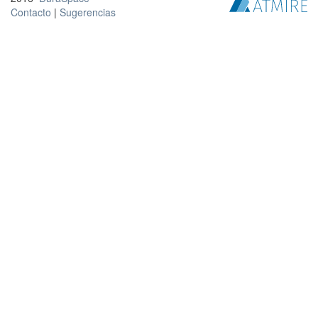
Contacto
|
Sugerencias