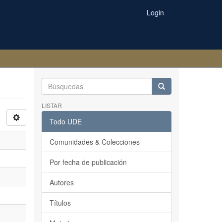
Login
LISTAR
Todo UDE
Comunidades & Colecciones
Por fecha de publicación
Autores
Títulos