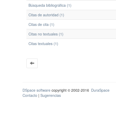
Búsqueda bibliográfica (1)
Citas de autoridad (1)
Citas de cita (1)
Citas no textuales (1)
Citas textuales (1)
DSpace software
copyright © 2002-2016
DuraSpace
Contacto
|
Sugerencias