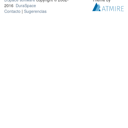
2016
DuraSpace
Contacto
|
Sugerencias