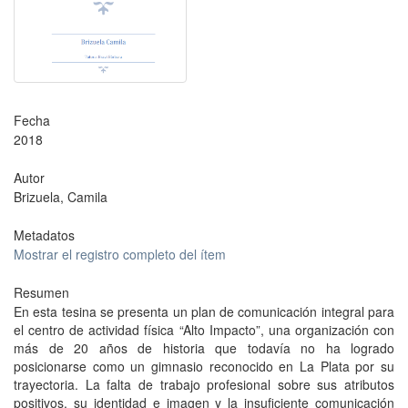
Fecha
2018
Autor
Brizuela, Camila
Metadatos
Mostrar el registro completo del ítem
Resumen
En esta tesina se presenta un plan de comunicación integral para
el centro de actividad física “Alto Impacto”, una organización con
más de 20 años de historia que todavía no ha logrado
posicionarse como un gimnasio reconocido en La Plata por su
trayectoria. La falta de trabajo profesional sobre sus atributos
positivos, su identidad e imagen y la insuficiente comunicación