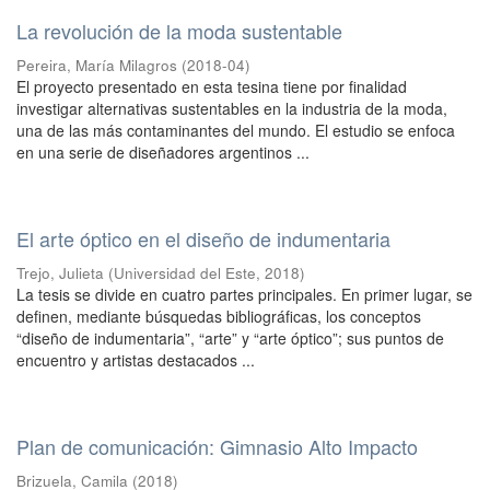
La revolución de la moda sustentable
Pereira, María Milagros
(
2018-04
)
El proyecto presentado en esta tesina tiene por finalidad
investigar alternativas sustentables en la industria de la moda,
una de las más contaminantes del mundo. El estudio se enfoca
en una serie de diseñadores argentinos ...
El arte óptico en el diseño de indumentaria
Trejo, Julieta
(
Universidad del Este
,
2018
)
La tesis se divide en cuatro partes principales. En primer lugar, se
definen, mediante búsquedas bibliográficas, los conceptos
“diseño de indumentaria”, “arte” y “arte óptico”; sus puntos de
encuentro y artistas destacados ...
Plan de comunicación: Gimnasio Alto Impacto
Brizuela, Camila
(
2018
)