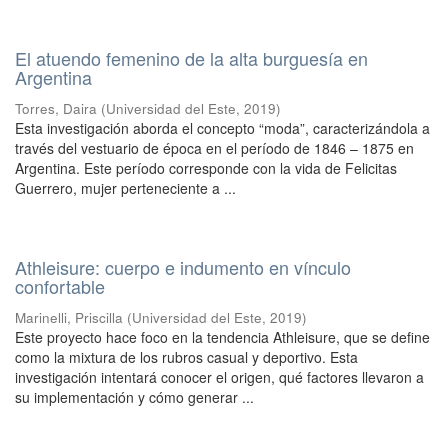
El atuendo femenino de la alta burguesía en
Argentina
Torres, Daira
(
Universidad del Este
,
2019
)
Esta investigación aborda el concepto “moda”, caracterizándola a
través del vestuario de época en el período de 1846 – 1875 en
Argentina. Este período corresponde con la vida de Felicitas
Guerrero, mujer perteneciente a ...
Athleisure: cuerpo e indumento en vínculo
confortable
Marinelli, Priscilla
(
Universidad del Este
,
2019
)
Este proyecto hace foco en la tendencia Athleisure, que se define
como la mixtura de los rubros casual y deportivo. Esta
investigación intentará conocer el origen, qué factores llevaron a
su implementación y cómo generar ...