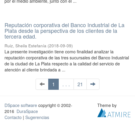
por el medio ambiente, junto con el ...
Reputación corporativa del Banco Industrial de La
Plata desde la perspectiva de los clientes de la
tercera edad.
Ruiz, Sheila Estefanía
(
2018-09-09
)
La presente investigación tiene como finalidad analizar la
reputación corporativa de las tres sucursales del Banco Industrial
de la ciudad de La Plata respecto a la calidad del servicio de
atención al cliente brindada a ...
1
. . .
21
DSpace software
copyright © 2002-
Theme by
2016
DuraSpace
Contacto
|
Sugerencias