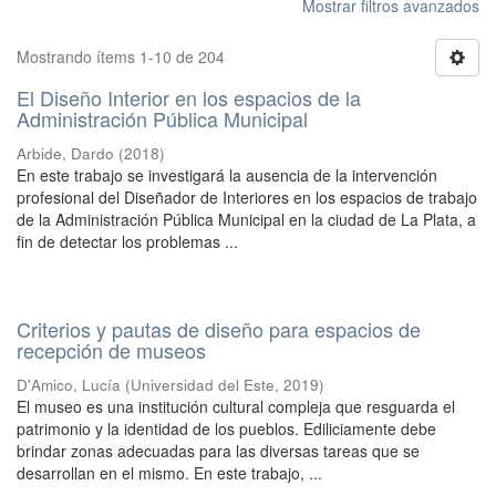
Mostrar filtros avanzados
Mostrando ítems 1-10 de 204
El Diseño Interior en los espacios de la
Administración Pública Municipal
Arbide, Dardo
(
2018
)
En este trabajo se investigará la ausencia de la intervención
profesional del Diseñador de Interiores en los espacios de trabajo
de la Administración Pública Municipal en la ciudad de La Plata, a
fin de detectar los problemas ...
Criterios y pautas de diseño para espacios de
recepción de museos
D'Amico, Lucía
(
Universidad del Este
,
2019
)
El museo es una institución cultural compleja que resguarda el
patrimonio y la identidad de los pueblos. Ediliciamente debe
brindar zonas adecuadas para las diversas tareas que se
desarrollan en el mismo. En este trabajo, ...