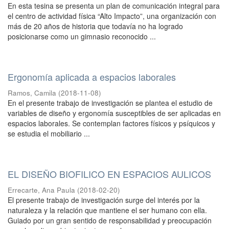
En esta tesina se presenta un plan de comunicación integral para
el centro de actividad física “Alto Impacto”, una organización con
más de 20 años de historia que todavía no ha logrado
posicionarse como un gimnasio reconocido ...
Ergonomía aplicada a espacios laborales
Ramos, Camila
(
2018-11-08
)
En el presente trabajo de investigación se plantea el estudio de
variables de diseño y ergonomía susceptibles de ser aplicadas en
espacios laborales. Se contemplan factores físicos y psíquicos y
se estudia el mobiliario ...
EL DISEÑO BIOFILICO EN ESPACIOS AULICOS
Errecarte, Ana Paula
(
2018-02-20
)
El presente trabajo de investigación surge del interés por la
naturaleza y la relación que mantiene el ser humano con ella.
Guiado por un gran sentido de responsabilidad y preocupación