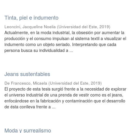
Tinta, piel e indumento
Leoncini, Jacqueline Noelia
(
Universidad del Este
,
2019
)
Actualmente, en la moda industrial, la obsesión por aumentar la
producción y el consumo impulsan al sistema textil a visualizar el
indumento como un objeto seriado. Interpretando que cada
persona busca su individualidad a ...
Jeans sustentables
De Francesco, Micaela
(
Universidad del Este
,
2019
)
El proyecto de esta tesis surgió frente a la necesidad de explorar
el universo industrial de una prenda de vestir como es el jeans,
enfocándose en la fabricación y contaminación que el desarrollo
de ésta conlleva frente a ...
Moda y surrealismo