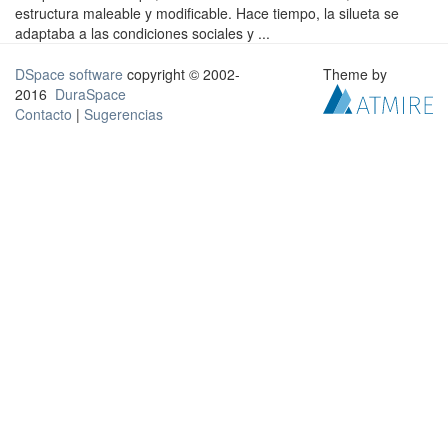
estructura maleable y modificable. Hace tiempo, la silueta se
adaptaba a las condiciones sociales y ...
DSpace software
copyright © 2002-
Theme by
2016
DuraSpace
Contacto
|
Sugerencias