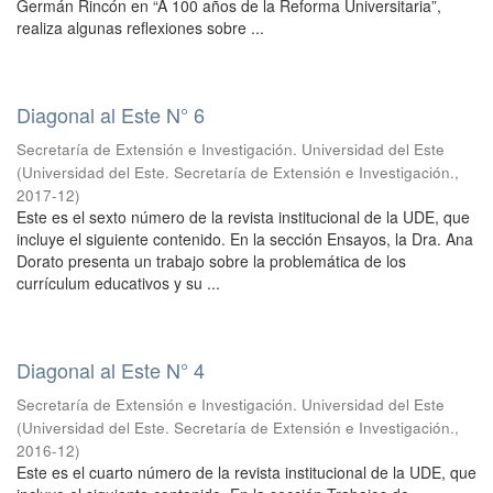
Germán Rincón en “A 100 años de la Reforma Universitaria”,
realiza algunas reflexiones sobre ...
Diagonal al Este N° 6
Secretaría de Extensión e Investigación. Universidad del Este
(
Universidad del Este. Secretaría de Extensión e Investigación.
,
2017-12
)
Este es el sexto número de la revista institucional de la UDE, que
incluye el siguiente contenido. En la sección Ensayos, la Dra. Ana
Dorato presenta un trabajo sobre la problemática de los
currículum educativos y su ...
Diagonal al Este N° 4
Secretaría de Extensión e Investigación. Universidad del Este
(
Universidad del Este. Secretaría de Extensión e Investigación.
,
2016-12
)
Este es el cuarto número de la revista institucional de la UDE, que