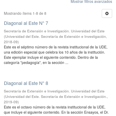
Mostrar filtros avanzados
Mostrando ítems 1-8 de 8
Diagonal al Este N° 7
Secretaría de Extensión e Investigación. Universidad del Este
(
Universidad del Este. Secretaría de Extensión e Investigación
,
2018-09
)
Este es el séptimo número de la revista institucional de la UDE,
una edición especial que celebra los 10 años de la institución.
Este ejemplar incluye el siguiente contenido. Dentro de la
categoría "pedagogía", en la sección ...
Diagonal al Este N° 8
Secretaría de Extensión e Investigación. Universidad del Este
(
Universidad del Este. Secretaría de Extensión e Investigación.
,
2019-09
)
Este es el octavo número de la revista institucional de la UDE,
que incluye el siguiente contenido. En la sección Ensayos, el Dr.