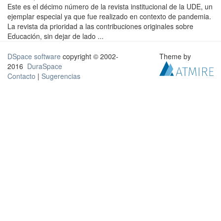
Este es el décimo número de la revista institucional de la UDE, un
ejemplar especial ya que fue realizado en contexto de pandemia.
La revista da prioridad a las contribuciones originales sobre
Educación, sin dejar de lado ...
DSpace software
copyright © 2002-
Theme by
2016
DuraSpace
Contacto
|
Sugerencias