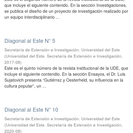
que incluye el siguiente contenido. En la sección Investigaciones,
se publica el diseño de un proyecto de investigación realizado por
un equipo interdisciplinario ...
Diagonal al Este N° 5
Secretaría de Extensión e Investigación. Universidad del Este
(
Universidad del Este. Secretaría de Extensión e Investigación
,
2017-08
)
Este es el quinto número de la revista institucional de la UDE, que
incluye el siguiente contendio. En la sección Ensayos, el Dr. Luis
Sujatovich presenta “Gutiérrez y Oesterheld, su influencia en la
cultura popular”, un ...
Diagonal al Este N° 10
Secretaría de Extensión e Investigación. Universidad del Este
(
Universidad del Este. Secretaría de Extensión e Investigación
,
2020-08
)