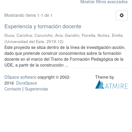
Mostrar filtros avanzados
Mostrando ítems 1-1 de 1
Experiencia y formación docente
Duca, Carolina; Caruncho, Ana; Gandini, Fiorella; Nuñez, Emilia
(
Universidad del Este
,
2019-12
)
Este proyecto se sitúa dentro de la línea de investigación-acción,
dado que pretende construir conocimientos sobre la formación
docente en el marco del Tramo de Formación Pedagógica de la
UDE, a partir de la construcción ...
DSpace software
copyright © 2002-
Theme by
2016
DuraSpace
Contacto
|
Sugerencias