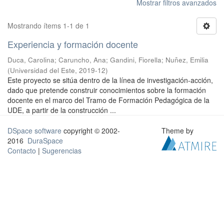
Mostrar filtros avanzados
Mostrando ítems 1-1 de 1
Experiencia y formación docente
Duca, Carolina; Caruncho, Ana; Gandini, Fiorella; Nuñez, Emilia
(
Universidad del Este
,
2019-12
)
Este proyecto se sitúa dentro de la línea de investigación-acción,
dado que pretende construir conocimientos sobre la formación
docente en el marco del Tramo de Formación Pedagógica de la
UDE, a partir de la construcción ...
DSpace software
copyright © 2002-
Theme by
2016
DuraSpace
Contacto
|
Sugerencias