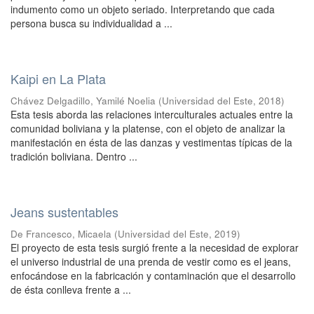
indumento como un objeto seriado. Interpretando que cada
persona busca su individualidad a ...
Kaipi en La Plata
Chávez Delgadillo, Yamilé Noelia
(
Universidad del Este
,
2018
)
Esta tesis aborda las relaciones interculturales actuales entre la
comunidad boliviana y la platense, con el objeto de analizar la
manifestación en ésta de las danzas y vestimentas típicas de la
tradición boliviana. Dentro ...
Jeans sustentables
De Francesco, Micaela
(
Universidad del Este
,
2019
)
El proyecto de esta tesis surgió frente a la necesidad de explorar
el universo industrial de una prenda de vestir como es el jeans,
enfocándose en la fabricación y contaminación que el desarrollo
de ésta conlleva frente a ...