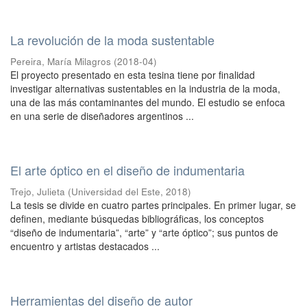
La revolución de la moda sustentable
Pereira, María Milagros
(
2018-04
)
El proyecto presentado en esta tesina tiene por finalidad
investigar alternativas sustentables en la industria de la moda,
una de las más contaminantes del mundo. El estudio se enfoca
en una serie de diseñadores argentinos ...
El arte óptico en el diseño de indumentaria
Trejo, Julieta
(
Universidad del Este
,
2018
)
La tesis se divide en cuatro partes principales. En primer lugar, se
definen, mediante búsquedas bibliográficas, los conceptos
“diseño de indumentaria”, “arte” y “arte óptico”; sus puntos de
encuentro y artistas destacados ...
Herramientas del diseño de autor