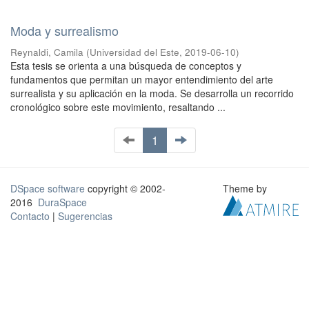
Moda y surrealismo
Reynaldi, Camila
(
Universidad del Este
,
2019-06-10
)
Esta tesis se orienta a una búsqueda de conceptos y
fundamentos que permitan un mayor entendimiento del arte
surrealista y su aplicación en la moda. Se desarrolla un recorrido
cronológico sobre este movimiento, resaltando ...
1
DSpace software
copyright © 2002-
Theme by
2016
DuraSpace
Contacto
|
Sugerencias