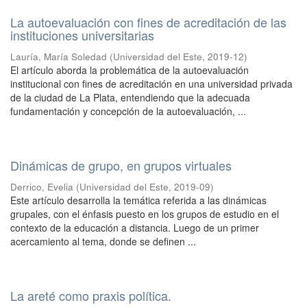
La autoevaluación con fines de acreditación de las
instituciones universitarias
Lauría, María Soledad
(
Universidad del Este
,
2019-12
)
El artículo aborda la problemática de la autoevaluación
institucional con fines de acreditación en una universidad privada
de la ciudad de La Plata, entendiendo que la adecuada
fundamentación y concepción de la autoevaluación, ...
Dinámicas de grupo, en grupos virtuales
Derrico, Evelia
(
Universidad del Este
,
2019-09
)
Este artículo desarrolla la temática referida a las dinámicas
grupales, con el énfasis puesto en los grupos de estudio en el
contexto de la educación a distancia. Luego de un primer
acercamiento al tema, donde se definen ...
La areté como praxis política.