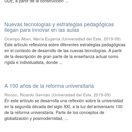
UDE, a partir de la construcción ...
Nuevas tecnologías y estrategias pedagógicas
llegan para innovar en las aulas
Ocampo Aban, María Eugenia
(
Universidad del Este
,
2019-09
)
Este artículo reflexiona sobre diferentes estrategias pedagógicas
en el contexto de desarrollo de las nuevas tecnologías. A partir
de la descripción de gran parte de la enseñanza actual como
rígida e individualista, donde ...
A 100 años de la reforma universitaria
Rincón, Ricardo Germán
(
Universidad del Este
,
2019-09
)
En este artículo se desarrolla una reflexión sobre la universidad
en la segunda década del siglo XXI, a la luz del aniversario 100
de la reforma universitaria. Parte de los conceptos de
globalización y posmodernidad, ...