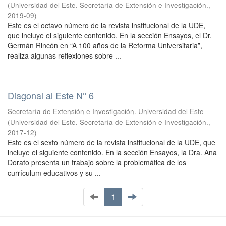
(
Universidad del Este. Secretaría de Extensión e Investigación.
,
2019-09
)
Este es el octavo número de la revista institucional de la UDE,
que incluye el siguiente contenido. En la sección Ensayos, el Dr.
Germán Rincón en “A 100 años de la Reforma Universitaria”,
realiza algunas reflexiones sobre ...
Diagonal al Este N° 6
Secretaría de Extensión e Investigación. Universidad del Este
(
Universidad del Este. Secretaría de Extensión e Investigación.
,
2017-12
)
Este es el sexto número de la revista institucional de la UDE, que
incluye el siguiente contenido. En la sección Ensayos, la Dra. Ana
Dorato presenta un trabajo sobre la problemática de los
currículum educativos y su ...
1