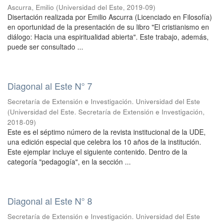
Ascurra, Emilio
(
Universidad del Este
,
2019-09
)
Disertación realizada por Emilio Ascurra (Licenciado en Filosofía)
en oportunidad de la presentación de su libro "El cristianismo en
diálogo: Hacia una espiritualidad abierta". Este trabajo, además,
puede ser consultado ...
Diagonal al Este N° 7
Secretaría de Extensión e Investigación. Universidad del Este
(
Universidad del Este. Secretaría de Extensión e Investigación
,
2018-09
)
Este es el séptimo número de la revista institucional de la UDE,
una edición especial que celebra los 10 años de la institución.
Este ejemplar incluye el siguiente contenido. Dentro de la
categoría "pedagogía", en la sección ...
Diagonal al Este N° 8
Secretaría de Extensión e Investigación. Universidad del Este