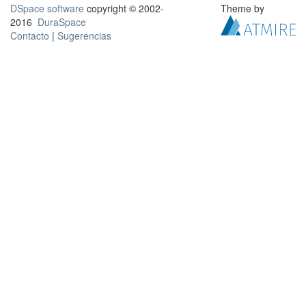
DSpace software
copyright © 2002-
Theme by
2016
DuraSpace
Contacto
|
Sugerencias