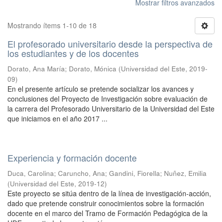
Mostrar filtros avanzados
Mostrando ítems 1-10 de 18
El profesorado universitario desde la perspectiva de
los estudiantes y de los docentes
Dorato, Ana María; Dorato, Mónica
(
Universidad del Este
,
2019-
09
)
En el presente artículo se pretende socializar los avances y
conclusiones del Proyecto de Investigación sobre evaluación de
la carrera del Profesorado Universitario de la Universidad del Este
que iniciamos en el año 2017 ...
Experiencia y formación docente
Duca, Carolina; Caruncho, Ana; Gandini, Fiorella; Nuñez, Emilia
(
Universidad del Este
,
2019-12
)
Este proyecto se sitúa dentro de la línea de investigación-acción,
dado que pretende construir conocimientos sobre la formación
docente en el marco del Tramo de Formación Pedagógica de la