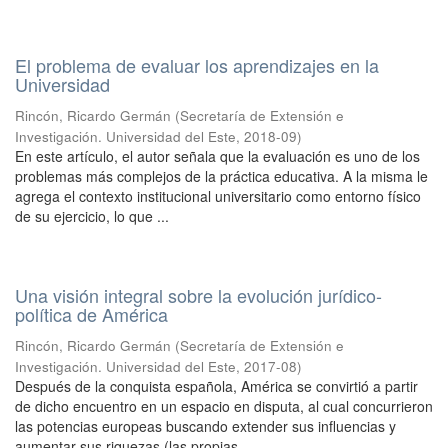
El problema de evaluar los aprendizajes en la
Universidad
Rincón, Ricardo Germán
(
Secretaría de Extensión e
Investigación. Universidad del Este
,
2018-09
)
En este artículo, el autor señala que la evaluación es uno de los
problemas más complejos de la práctica educativa. A la misma le
agrega el contexto institucional universitario como entorno físico
de su ejercicio, lo que ...
Una visión integral sobre la evolución jurídico-
política de América
Rincón, Ricardo Germán
(
Secretaría de Extensión e
Investigación. Universidad del Este
,
2017-08
)
Después de la conquista española, América se convirtió a partir
de dicho encuentro en un espacio en disputa, al cual concurrieron
las potencias europeas buscando extender sus influencias y
aumentar sus riquezas (las propias, ...