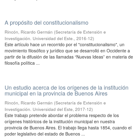
A propósito del constitucionalismo
Rincón, Ricardo Germán
(
Secretaría de Extensión e
Investigación. Universidad del Este.
,
2016-12
)
Este artículo hace un recorrido por el "constitucionalismo", un
movimiento filosófico y jurídico que se desarrolló en Occidente a
partir de la difusión de las llamadas “Nuevas Ideas” en materia de
filosofía política ...
Un estudio acerca de los orígenes de la institución
municipal en la provincia de Buenos Aires
Rincón, Ricardo Germán
(
Secretaría de Extensión e
Investigación. Universidad del Este
,
2017-12
)
Este trabajo pretende abordar el problema respecto de los
orígenes históricos de la institución municipal en nuestra
provincia de Buenos Aires. El trabajo llega hasta 1854, cuando el
poder legislativo del estado de Buenos ...