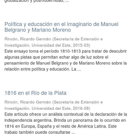
globalización y posmodernidad, ...
Política y educación en el imaginario de Manuel
Belgrano y Mariano Moreno
Rincón, Ricardo Germán
(
Secretaría de Extensión e
Investigación. Universidad del Este
,
2015-03
)
Este ensayo toma el período 1810-1813 para tratar de descubrir
algunas pistas que permitan echar algo de luz sobre el
pensamiento de Manuel Belgrano y de Mariano Moreno sobre la
relación entre política y educación. La ...
1816 en el Río de la Plata
Rincón, Ricardo Germán
(
Secretaría de Extensión e
Investigación. Universidad del Este
,
2016-08
)
Este artículo ofrece un análisis contextual de la declaración de la
independencia argentina. Brinda un panorama de lo ocurrido en
1816 en Europa, España y el resto de América Latina. Este
trabajo también puede consultarse ...