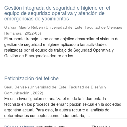
Gestión integrada de seguridad e higiene en el
equipo de seguridad operativa y atención de
emergencias de yacimientos
García, Mauro Rubén
(
Universidad del Este. Facultad de Ciencias
Humanas.
,
2022-05
)
El presente trabajo tiene como objetivo desarrollar el sistema de
gestión de seguridad e higiene aplicado a las actividades
realizadas por el equipo de trabajo de Seguridad Operativa y
Gestión de Emergencias dentro de los ...
Fetichización del fetiche
Seal, Denise
(
Universidad del Este. Facultad de Diseño y
Comunicación.
,
2022
)
En esta investigación se analiza el rol de la indumentaria
fetichista en los procesos de emancipación sexual en la sociedad
argentina actual. Para esto, la autora recurre al análisis de
determinados conceptos como indumentaria, ...