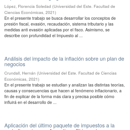
López, Florencia Soledad
(
Universidad del Este. Facultad de
Ciencias Económicas
,
2021
)
En el presente trabajo se busca desarrollar los conceptos de
presión fiscal, evasión, recaudación, sistema tributario y las
medidas anti evasión aplicadas por el fisco. Asimismo, se
describe con profundidad el Impuesto al ...
Análisis del impacto de la inflación sobre un plan de
negocios
Crundall, Hernán
(
Universidad del Este. Facultad de Ciencias
Económicas
,
2021
)
En el presente trabajo se estudian y analizan las distintas teorías,
causas y consecuencias que hacen al fenómeno inflacionario, a
fin de explicar de la forma más clara y precisa posible cómo
influirá en el desarrollo de ...
Aplicación del último paquete de impuestos a la