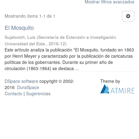
Mostrar filtros avanzados
Mostrando ítems 1-1 de 1
El Mosquito
Sujatovich, Luis
(
Secretaría de Extensión e Investigación.
Universidad del Este.
,
2016-12
)
Este artículo analiza la publicación "El Mosquito, fundado en 1863
por Henri Meyer y caracterizado por la publicación de caricaturas
políticas de los gobernantes. Durante su primer año de
circulación (1863-1864) se destaca ...
DSpace software
copyright © 2002-
Theme by
2016
DuraSpace
Contacto
|
Sugerencias