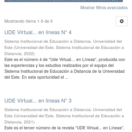
Mostrar filtros avanzados
Mostrando ítems 1-5 de 5
UDE Virtual... en líneas N° 4
Sistema Institucional de Educación a Distancia. Universidad del
Este
(
Universidad del Este. Sistema Institucional de Educación a
Distancia
,
2022
)
Este es el número 4 de "Ude Virtual… en Líneas", producida con
las experiencias y los estudios realizados por el equipo del
Sistema Institucional de Educación a Distancia de la Universidad
del Este. En esta oportunidad el ...
UDE Virtual... en líneas N° 3
Sistema Institucional de Educación a Distancia. Universidad del
Este
(
Universidad del Este. Sistema Institucional de Educación a
Distancia
,
2021
)
Este es el tercer número de la revista "UDE Virtual... en Líneas",