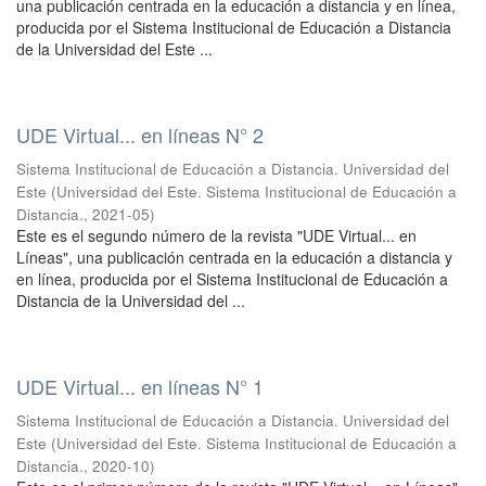
una publicación centrada en la educación a distancia y en línea,
producida por el Sistema Institucional de Educación a Distancia
de la Universidad del Este ...
UDE Virtual... en líneas N° 2
Sistema Institucional de Educación a Distancia. Universidad del
Este
(
Universidad del Este. Sistema Institucional de Educación a
Distancia.
,
2021-05
)
Este es el segundo número de la revista "UDE Virtual... en
Líneas", una publicación centrada en la educación a distancia y
en línea, producida por el Sistema Institucional de Educación a
Distancia de la Universidad del ...
UDE Virtual... en líneas N° 1
Sistema Institucional de Educación a Distancia. Universidad del
Este
(
Universidad del Este. Sistema Institucional de Educación a
Distancia.
,
2020-10
)