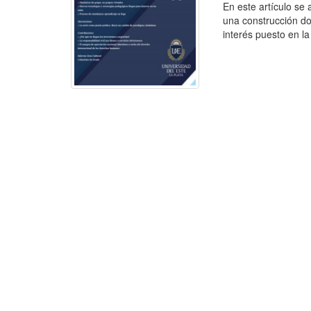
En este artículo se 
una construcción do
interés puesto en la 