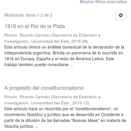
Mostrar filtros avanzados
Mostrando ítems 1-2 de 2
1816 en el Río de la Plata
Rincón, Ricardo Germán
(
Secretaría de Extensión e
Investigación. Universidad del Este
,
2016-08
)
Este artículo ofrece un análisis contextual de la declaración de la
independencia argentina. Brinda un panorama de lo ocurrido en
1816 en Europa, España y el resto de América Latina. Este
trabajo también puede consultarse ...
A propósito del constitucionalismo
Rincón, Ricardo Germán
(
Secretaría de Extensión e
Investigación. Universidad del Este.
,
2016-12
)
Este artículo hace un recorrido por el "constitucionalismo", un
movimiento filosófico y jurídico que se desarrolló en Occidente a
partir de la difusión de las llamadas “Nuevas Ideas” en materia de
filosofía política ...