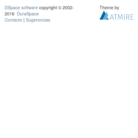
DSpace software
copyright © 2002-
Theme by
2016
DuraSpace
Contacto
|
Sugerencias