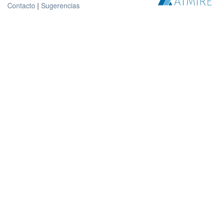
Contacto
|
Sugerencias