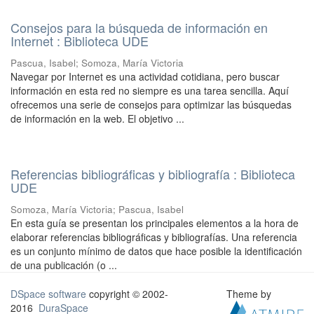
Consejos para la búsqueda de información en
Internet : Biblioteca UDE
Pascua, Isabel; Somoza, María Victoria
Navegar por Internet es una actividad cotidiana, pero buscar
información en esta red no siempre es una tarea sencilla. Aquí
ofrecemos una serie de consejos para ​optimizar las búsquedas
de información en la web. El objetivo ...
Referencias bibliográficas y bibliografía : Biblioteca
UDE
Somoza, María Victoria; Pascua, Isabel
En esta guía se presentan los principales elementos a la hora de
elaborar referencias bibliográficas y bibliografías. Una referencia
es un conjunto mínimo de datos que hace posible la identificación
de una publicación (o ...
DSpace software
copyright © 2002-
Theme by
2016
DuraSpace