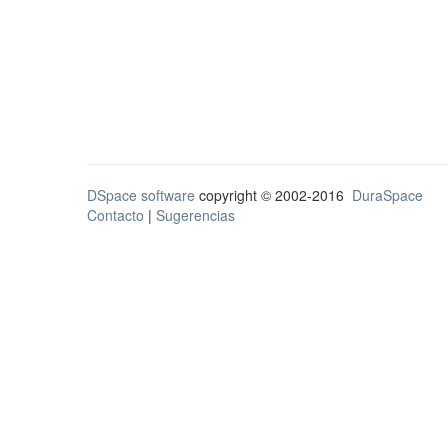
DSpace software
copyright © 2002-2016
DuraSpace
Contacto
|
Sugerencias