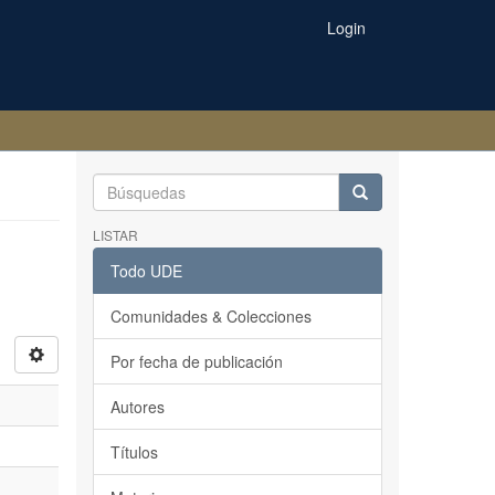
Login
LISTAR
Todo UDE
Comunidades & Colecciones
Por fecha de publicación
Autores
Títulos