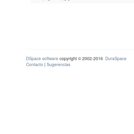
DSpace software
copyright © 2002-2016
DuraSpace
Contacto
|
Sugerencias