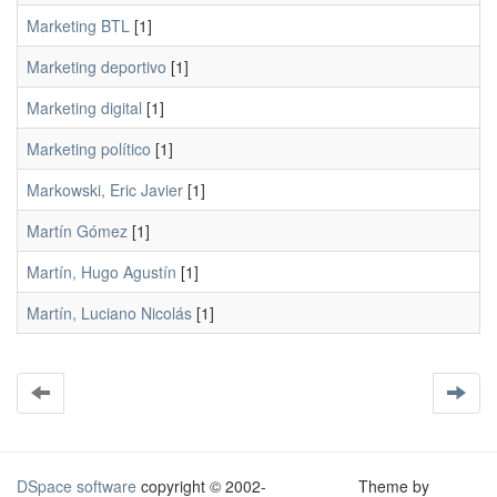
Marketing BTL
[1]
Marketing deportivo
[1]
Marketing digital
[1]
Marketing político
[1]
Markowski, Eric Javier
[1]
Martín Gómez
[1]
Martín, Hugo Agustín
[1]
Martín, Luciano Nicolás
[1]
DSpace software
copyright © 2002-
Theme by