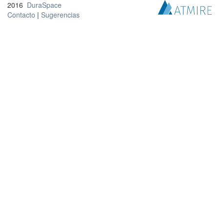
2016
DuraSpace
Contacto
|
Sugerencias