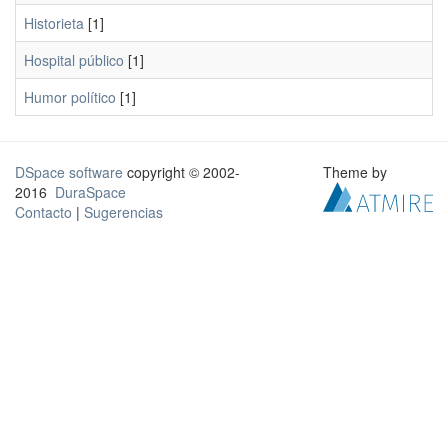
Historieta
[1]
Hospital público
[1]
Humor político
[1]
DSpace software
copyright © 2002-
Theme by
2016
DuraSpace
Contacto
|
Sugerencias