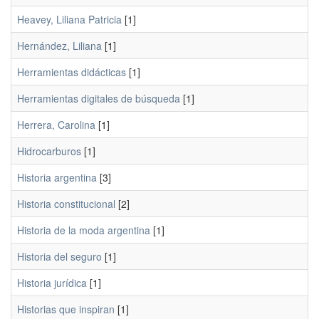
Heavey, Liliana Patricia
[1]
Hernández, Liliana
[1]
Herramientas didácticas
[1]
Herramientas digitales de búsqueda
[1]
Herrera, Carolina
[1]
Hidrocarburos
[1]
Historia argentina
[3]
Historia constitucional
[2]
Historia de la moda argentina
[1]
Historia del seguro
[1]
Historia jurídica
[1]
Historias que inspiran
[1]