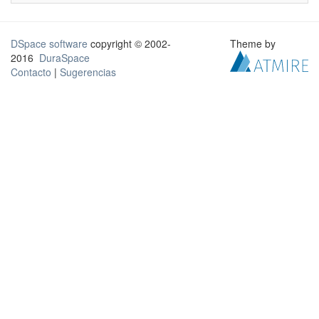
DSpace software
copyright © 2002-
Theme by
2016
DuraSpace
Contacto
|
Sugerencias