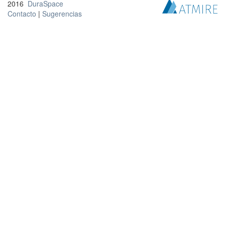
2016
DuraSpace
Contacto
|
Sugerencias