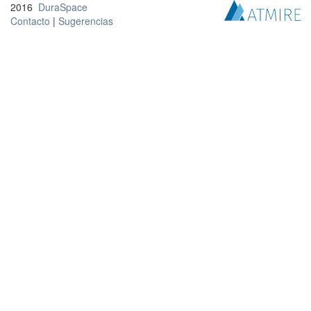
2016
DuraSpace
Contacto
|
Sugerencias