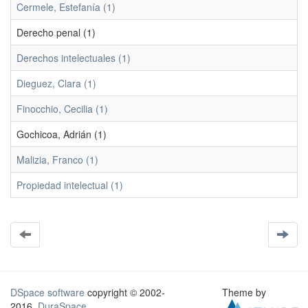
Cermele, Estefanía (1)
Derecho penal (1)
Derechos intelectuales (1)
Dieguez, Clara (1)
Finocchio, Cecilia (1)
Gochicoa, Adrián (1)
Malizia, Franco (1)
Propiedad intelectual (1)
DSpace software
copyright © 2002-
Theme by
2016
DuraSpace