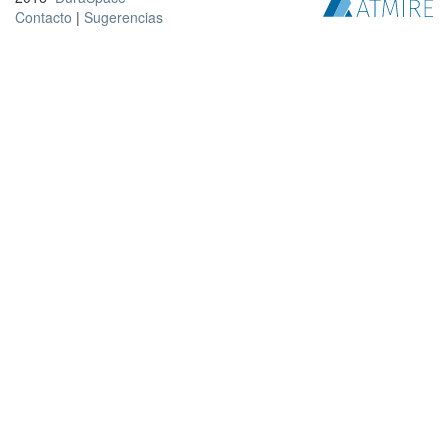
Contacto
|
Sugerencias