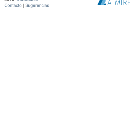
Contacto
|
Sugerencias