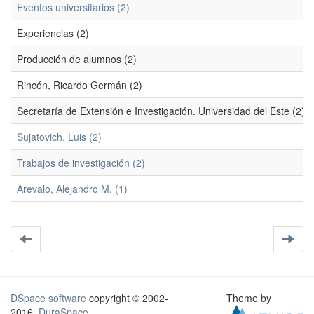
Eventos universitarios (2)
Experiencias (2)
Producción de alumnos (2)
Rincón, Ricardo Germán (2)
Secretaría de Extensión e Investigación. Universidad del Este (2)
Sujatovich, Luis (2)
Trabajos de investigación (2)
Arevalo, Alejandro M. (1)
DSpace software
copyright © 2002-
Theme by
2016
DuraSpace