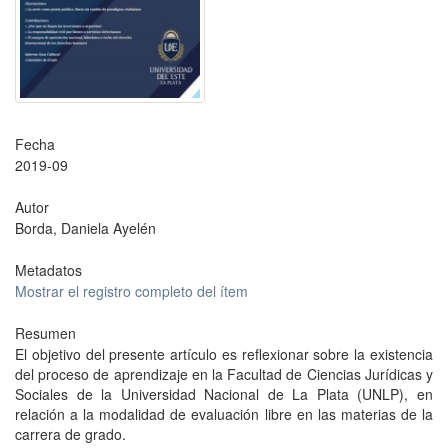
Fecha
2019-09
Autor
Borda, Daniela Ayelén
Metadatos
Mostrar el registro completo del ítem
Resumen
El objetivo del presente artículo es reflexionar sobre la existencia
del proceso de aprendizaje en la Facultad de Ciencias Jurídicas y
Sociales de la Universidad Nacional de La Plata (UNLP), en
relación a la modalidad de evaluación libre en las materias de la
carrera de grado.