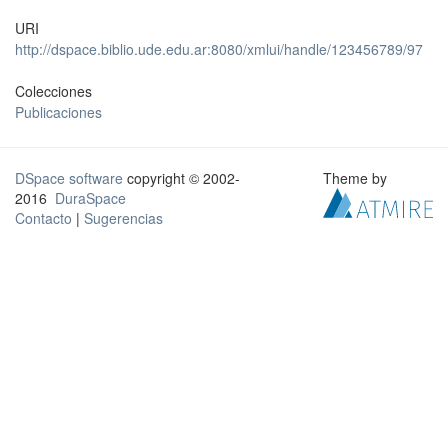
URI
http://dspace.biblio.ude.edu.ar:8080/xmlui/handle/123456789/97
Colecciones
Publicaciones
DSpace software
copyright © 2002-
Theme by
2016
DuraSpace
Contacto
|
Sugerencias