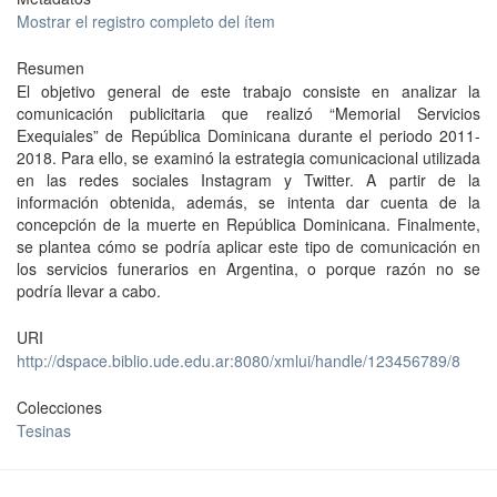
Mostrar el registro completo del ítem
Resumen
El objetivo general de este trabajo consiste en analizar la
comunicación publicitaria que realizó “Memorial Servicios
Exequiales” de República Dominicana durante el periodo 2011-
2018. Para ello, se examinó la estrategia comunicacional utilizada
en las redes sociales Instagram y Twitter. A partir de la
información obtenida, además, se intenta dar cuenta de la
concepción de la muerte en República Dominicana. Finalmente,
se plantea cómo se podría aplicar este tipo de comunicación en
los servicios funerarios en Argentina, o porque razón no se
podría llevar a cabo.
URI
http://dspace.biblio.ude.edu.ar:8080/xmlui/handle/123456789/8
Colecciones
Tesinas