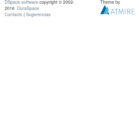
DSpace software
copyright © 2002-
Theme by
2016
DuraSpace
Contacto
|
Sugerencias