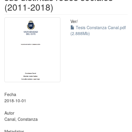
(2011-2018)
Ver/
Tesis Constanza Canal.pdf
(2.888Mb)
Fecha
2018-10-01
Autor
Canal, Constanza
Metadatos