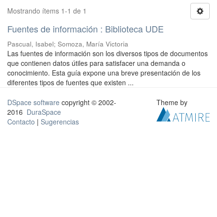
Mostrando ítems 1-1 de 1
Fuentes de información : Biblioteca UDE
Pascual, Isabel; Somoza, María Victoria
Las fuentes de información son los diversos tipos de documentos
que contienen datos útiles para satisfacer una demanda o
conocimiento. Esta guía expone una breve presentación de los
diferentes tipos de fuentes que existen ...
DSpace software
copyright © 2002-
Theme by
2016
DuraSpace
Contacto
|
Sugerencias