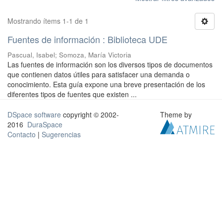
Mostrando ítems 1-1 de 1
Fuentes de información : Biblioteca UDE
Pascual, Isabel; Somoza, María Victoria
Las fuentes de información son los diversos tipos de documentos
que contienen datos útiles para satisfacer una demanda o
conocimiento. Esta guía expone una breve presentación de los
diferentes tipos de fuentes que existen ...
DSpace software
copyright © 2002-
Theme by
2016
DuraSpace
Contacto
|
Sugerencias