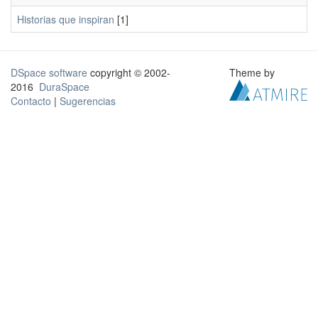
Historias que inspiran
[1]
DSpace software
copyright © 2002-
Theme by
2016
DuraSpace
Contacto
|
Sugerencias