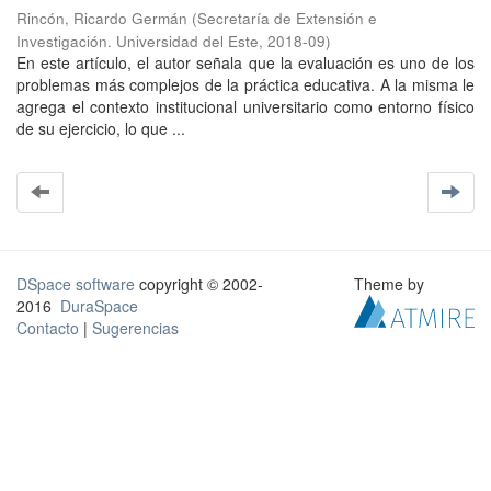
Rincón, Ricardo Germán
(
Secretaría de Extensión e
Investigación. Universidad del Este
,
2018-09
)
En este artículo, el autor señala que la evaluación es uno de los
problemas más complejos de la práctica educativa. A la misma le
agrega el contexto institucional universitario como entorno físico
de su ejercicio, lo que ...
DSpace software
copyright © 2002-
Theme by
2016
DuraSpace
Contacto
|
Sugerencias