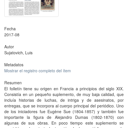
Fecha
2017-08
Autor
Sujatovich, Luis
Metadatos
Mostrar el registro completo del ítem
Resumen
El folletín tiene su origen en Francia a principios del siglo XIX.
Consistía en un pequeño suplemento, de muy baja calidad, que
incluía historias de luchas, de intriga y de asesinatos, por
entregas, que se incorpora al cuerpo principal del periódico. Uno
de los iniciadores fue Eugène Sue (1804-1857) y también fue
importante la figura de Alejandro Dumas (1802-1870) con
algunas de sus obras. En poco tiempo este suplemento se