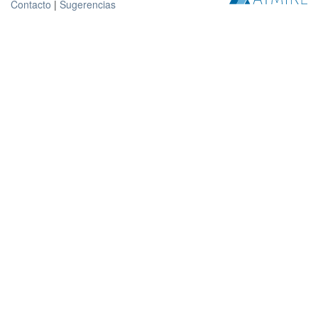
Contacto
|
Sugerencias