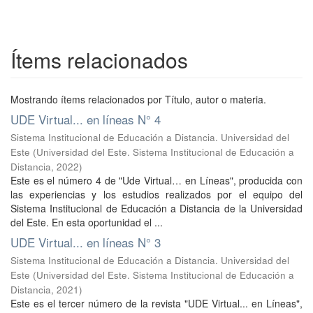
Ítems relacionados
Mostrando ítems relacionados por Título, autor o materia.
UDE Virtual... en líneas N° 4
Sistema Institucional de Educación a Distancia. Universidad del
Este
(
Universidad del Este. Sistema Institucional de Educación a
Distancia
,
2022
)
Este es el número 4 de "Ude Virtual… en Líneas", producida con
las experiencias y los estudios realizados por el equipo del
Sistema Institucional de Educación a Distancia de la Universidad
del Este. En esta oportunidad el ...
UDE Virtual... en líneas N° 3
Sistema Institucional de Educación a Distancia. Universidad del
Este
(
Universidad del Este. Sistema Institucional de Educación a
Distancia
,
2021
)
Este es el tercer número de la revista "UDE Virtual... en Líneas",