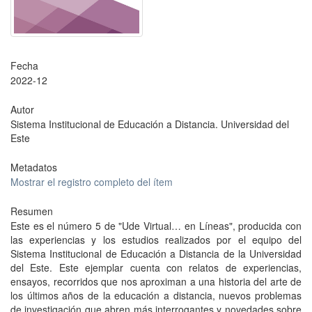
Fecha
2022-12
Autor
Sistema Institucional de Educación a Distancia. Universidad del
Este
Metadatos
Mostrar el registro completo del ítem
Resumen
Este es el número 5 de "Ude Virtual… en Líneas", producida con
las experiencias y los estudios realizados por el equipo del
Sistema Institucional de Educación a Distancia de la Universidad
del Este. Este ejemplar cuenta con relatos de experiencias,
ensayos, recorridos que nos aproximan a una historia del arte de
los últimos años de la educación a distancia, nuevos problemas
de investigación que abren más interrogantes y novedades sobre