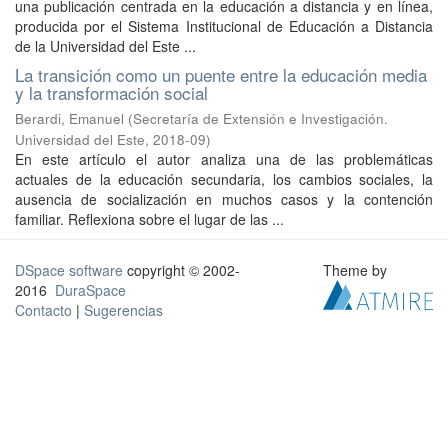
una publicación centrada en la educación a distancia y en línea,
producida por el Sistema Institucional de Educación a Distancia
de la Universidad del Este ...
La transición como un puente entre la educación media
y la transformación social
Berardi, Emanuel
(
Secretaría de Extensión e Investigación.
Universidad del Este
,
2018-09
)
En este artículo el autor analiza una de las problemáticas
actuales de la educación secundaria, los cambios sociales, la
ausencia de socialización en muchos casos y la contención
familiar. Reflexiona sobre el lugar de las ...
DSpace software
copyright © 2002-
Theme by
2016
DuraSpace
Contacto
|
Sugerencias