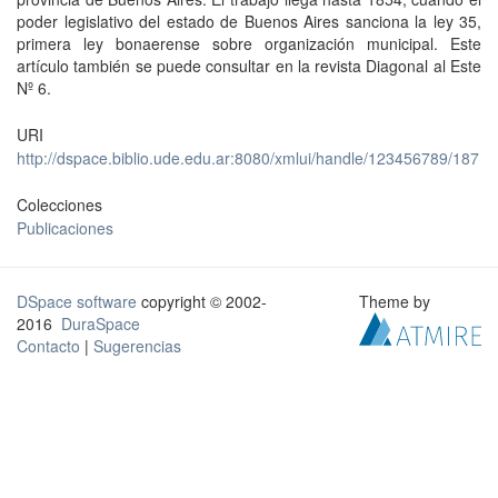
poder legislativo del estado de Buenos Aires sanciona la ley 35,
primera ley bonaerense sobre organización municipal. Este
artículo también se puede consultar en la revista Diagonal al Este
Nº 6.
URI
http://dspace.biblio.ude.edu.ar:8080/xmlui/handle/123456789/187
Colecciones
Publicaciones
DSpace software
copyright © 2002-
Theme by
2016
DuraSpace
Contacto
|
Sugerencias