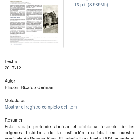
16.pdf (3.939Mb)
Fecha
2017-12
Autor
Rincón, Ricardo Germán
Metadatos
Mostrar el registro completo del ítem
Resumen
Este trabajo pretende abordar el problema respecto de los
orígenes históricos de la institución municipal en nuestra
provincia de Buenos Aires. El trabajo llega hasta 1854, cuando el