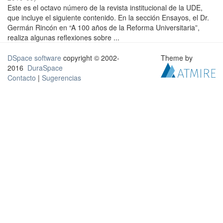
Este es el octavo número de la revista institucional de la UDE,
que incluye el siguiente contenido. En la sección Ensayos, el Dr.
Germán Rincón en “A 100 años de la Reforma Universitaria”,
realiza algunas reflexiones sobre ...
DSpace software
copyright © 2002-
Theme by
2016
DuraSpace
Contacto
|
Sugerencias