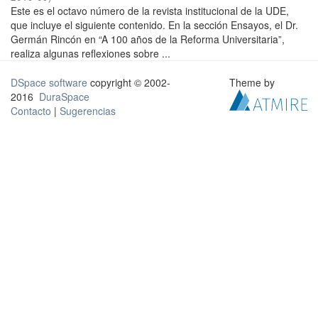
Este es el octavo número de la revista institucional de la UDE,
que incluye el siguiente contenido. En la sección Ensayos, el Dr.
Germán Rincón en “A 100 años de la Reforma Universitaria”,
realiza algunas reflexiones sobre ...
DSpace software
copyright © 2002-
Theme by
2016
DuraSpace
Contacto
|
Sugerencias