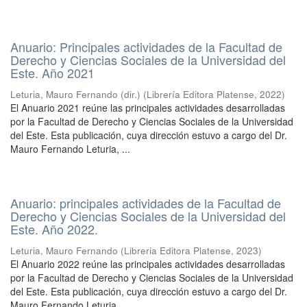
Anuario: Principales actividades de la Facultad de
Derecho y Ciencias Sociales de la Universidad del
Este. Año 2021
Leturia, Mauro Fernando (dir.)
(
Librería Editora Platense
,
2022
)
El Anuario 2021 reúne las principales actividades desarrolladas
por la Facultad de Derecho y Ciencias Sociales de la Universidad
del Este. Esta publicación, cuya dirección estuvo a cargo del Dr.
Mauro Fernando Leturia, ...
Anuario: principales actividades de la Facultad de
Derecho y Ciencias Sociales de la Universidad del
Este. Año 2022.
Leturia, Mauro Fernando
(
Libreria Editora Platense
,
2023
)
El Anuario 2022 reúne las principales actividades desarrolladas
por la Facultad de Derecho y Ciencias Sociales de la Universidad
del Este. Esta publicación, cuya dirección estuvo a cargo del Dr.
Mauro Fernando Leturia, ...