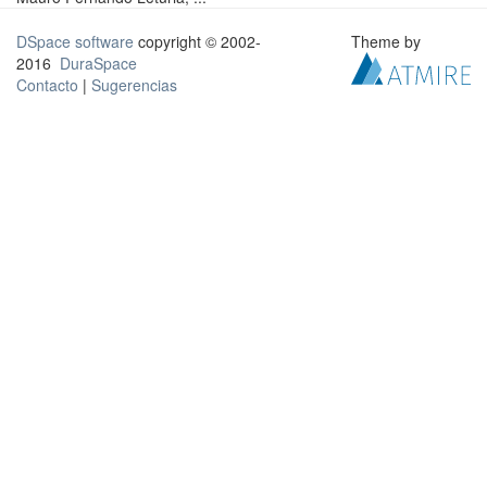
DSpace software
copyright © 2002-
Theme by
2016
DuraSpace
Contacto
|
Sugerencias