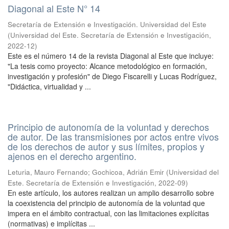
Diagonal al Este N° 14
Secretaría de Extensión e Investigación. Universidad del Este
(
Universidad del Este. Secretaría de Extensión e Investigación
,
2022-12
)
Este es el número 14 de la revista Diagonal al Este que incluye:
"La tesis como proyecto: Alcance metodológico en formación,
investigación y profesión" de Diego Fiscarelli y Lucas Rodríguez,
"Didáctica, virtualidad y ...
Principio de autonomía de la voluntad y derechos
de autor. De las transmisiones por actos entre vivos
de los derechos de autor y sus límites, propios y
ajenos en el derecho argentino.
Leturia, Mauro Fernando; Gochicoa, Adrián Emir
(
Universidad del
Este. Secretaría de Extensión e Investigación
,
2022-09
)
En este artículo, los autores realizan un amplio desarrollo sobre
la coexistencia del principio de autonomía de la voluntad que
impera en el ámbito contractual, con las limitaciones explícitas
(normativas) e implícitas ...