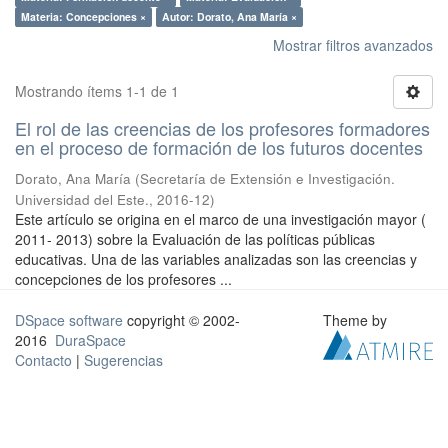
Materia: Concepciones ×
Autor: Dorato, Ana María ×
Mostrar filtros avanzados
Mostrando ítems 1-1 de 1
El rol de las creencias de los profesores formadores
en el proceso de formación de los futuros docentes
Dorato, Ana María
(
Secretaría de Extensión e Investigación.
Universidad del Este.
,
2016-12
)
Este artículo se origina en el marco de una investigación mayor (
2011- 2013) sobre la Evaluación de las políticas públicas
educativas. Una de las variables analizadas son las creencias y
concepciones de los profesores ...
DSpace software
copyright © 2002-
Theme by
2016
DuraSpace
Contacto
|
Sugerencias