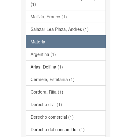
(1)
Malizia, Franco (1)
Salazar Lea Plaza, Andrés (1)
Materia
Argentina (1)
Arias, Delfina (1)
Cermele, Estefanía (1)
Cordera, Rita (1)
Derecho civil (1)
Derecho comercial (1)
Derecho del consumidor (1)