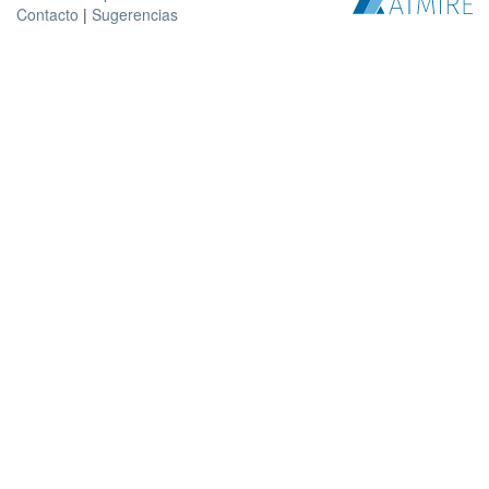
Contacto
|
Sugerencias