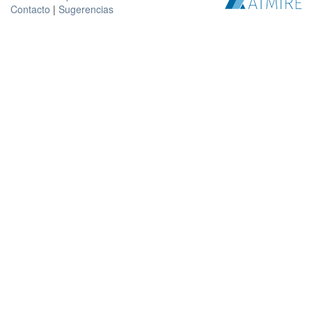
Contacto
|
Sugerencias