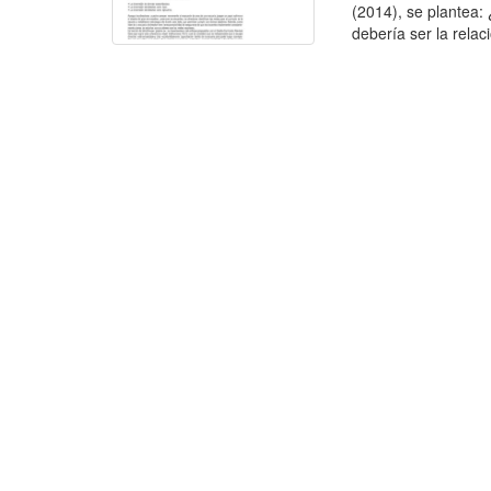
(2014), se plantea: 
debería ser la relaci