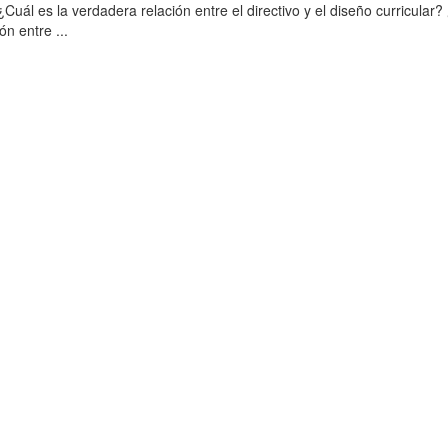
¿Cuál es la verdadera relación entre el directivo y el diseño curricular?
ón entre ...