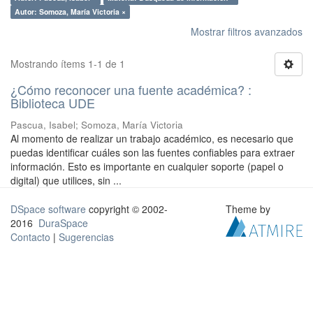
Autor: Somoza, María Victoria ×
Mostrar filtros avanzados
Mostrando ítems 1-1 de 1
¿Cómo reconocer una fuente académica? :
Biblioteca UDE
Pascua, Isabel; Somoza, María Victoria
Al momento de realizar un trabajo académico, es necesario que
puedas identificar cuáles son las fuentes confiables para extraer
información. Esto es importante en cualquier soporte (papel o
digital) que utilices, sin ...
DSpace software
copyright © 2002-
Theme by
2016
DuraSpace
Contacto
|
Sugerencias